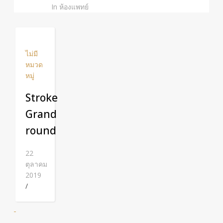
In ห้องแพทย์
ไม่มี
หมวด
หมู่
Stroke
Grand
round
22
ตุลาคม
2019
/