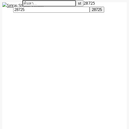
28725