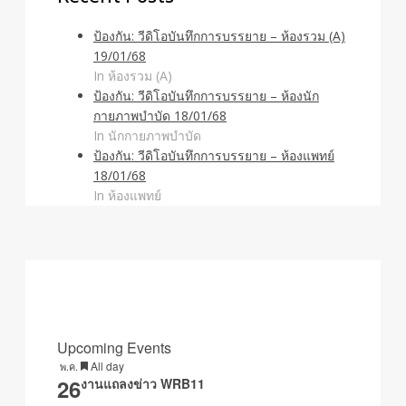
ป้องกัน: วีดิโอบันทึกการบรรยาย – ห้องรวม (A)
19/01/68
In ห้องรวม (A)
ป้องกัน: วีดิโอบันทึกการบรรยาย – ห้องนัก
กายภาพบำบัด 18/01/68
In นักกายภาพบำบัด
ป้องกัน: วีดิโอบันทึกการบรรยาย – ห้องแพทย์
18/01/68
In ห้องแพทย์
Upcoming Events
Featured
All day
พ.ค.
26
งานแถลงข่าว WRB11