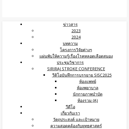
ข่าวสาร
2023
2024
บทความ
โครงการวิจัยต่างๆ
แผ่นพับให้ความรู้เรื่องโรคหลอดเลือดสมอง
ประชุมวิชาการ
SIRIRAJ STROKE CONFERENCE
วีดิโอบันทึกการบรรยาย SISC2025
ห้องแพทย์
ห้องพยาบาล
นักกายภาพบำบัด
ห้องรวม (A)
วีดีโอ
เกี่ยวกับเรา
วัตถุประสงค์ และเป้าหมาย
ความสอดคล้องกับยุทธศาสตร์