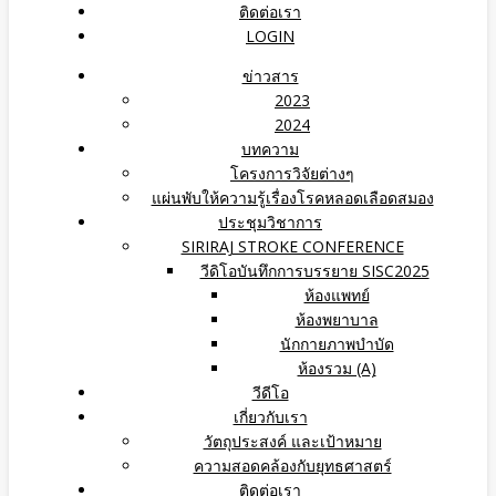
ติดต่อเรา
LOGIN
ข่าวสาร
2023
2024
บทความ
โครงการวิจัยต่างๆ
แผ่นพับให้ความรู้เรื่องโรคหลอดเลือดสมอง
ประชุมวิชาการ
SIRIRAJ STROKE CONFERENCE
วีดิโอบันทึกการบรรยาย SISC2025
ห้องแพทย์
ห้องพยาบาล
นักกายภาพบำบัด
ห้องรวม (A)
วีดีโอ
เกี่ยวกับเรา
วัตถุประสงค์ และเป้าหมาย
ความสอดคล้องกับยุทธศาสตร์
ติดต่อเรา