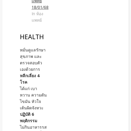
แพทย์
18/01/68
In ห้อง
แพทย์
HEALTH
หมั่นดูแลรักษา
สุขภาพ และ
ตรวจสอบตัว
เองด้วยการ
หลีกเลี่ยง 4
โรค
ได้แก่ เบา
หวาน ความดัน
ไขมัน หัวใจ
เต้นผิดจังหวะ
ปฏิบัติ 6
พฤติกรรม
ไม่กินอาหารรส