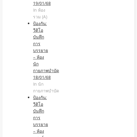
19/01/68
In ห้อง
รวม (A)
ป้องกัน:
วีดิโอ
บันทึก
การ
บรรยาย
– ห้อง
นัก
กายภาพบำบัด
18/01/68
In นัก
กายภาพบำบัด
ป้องกัน:
วีดิโอ
บันทึก
การ
บรรยาย
– ห้อง