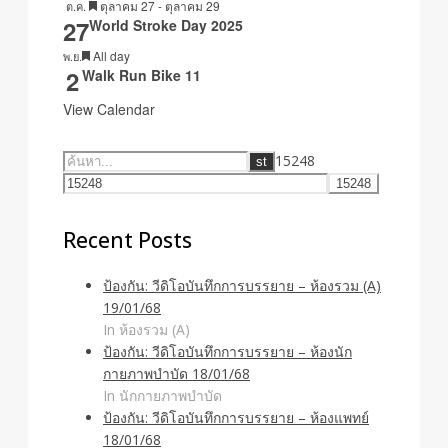
Featured
ตุลาคม 27
-
ตุลาคม 29
ต.ค.
27
World Stroke Day 2025
Featured
All day
พ.ย.
2
Walk Run Bike 11
View Calendar
15248
Recent Posts
ป้องกัน: วีดิโอบันทึกการบรรยาย – ห้องรวม (A)
19/01/68
In ห้องรวม (A)
ป้องกัน: วีดิโอบันทึกการบรรยาย – ห้องนัก
กายภาพบำบัด 18/01/68
In นักกายภาพบำบัด
ป้องกัน: วีดิโอบันทึกการบรรยาย – ห้องแพทย์
18/01/68