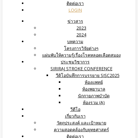
ติดต่อเรา
LOGIN
ข่าวสาร
2023
2024
บทความ
โครงการวิจัยต่างๆ
แผ่นพับให้ความรู้เรื่องโรคหลอดเลือดสมอง
ประชุมวิชาการ
SIRIRAJ STROKE CONFERENCE
วีดิโอบันทึกการบรรยาย SISC2025
ห้องแพทย์
ห้องพยาบาล
นักกายภาพบำบัด
ห้องรวม (A)
วีดีโอ
เกี่ยวกับเรา
วัตถุประสงค์ และเป้าหมาย
ความสอดคล้องกับยุทธศาสตร์
ติดต่อเรา