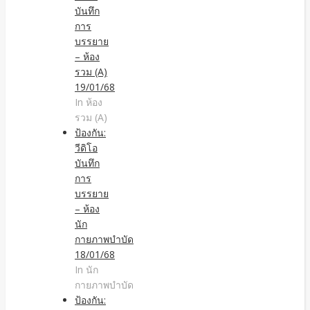
บันทึก
การ
บรรยาย
– ห้อง
รวม (A)
19/01/68
In ห้อง
รวม (A)
ป้องกัน:
วีดิโอ
บันทึก
การ
บรรยาย
– ห้อง
นัก
กายภาพบำบัด
18/01/68
In นัก
กายภาพบำบัด
ป้องกัน: