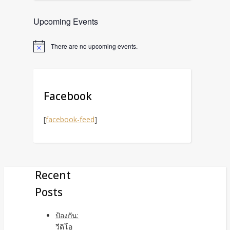
Upcoming Events
There are no upcoming events.
Facebook
[
facebook-feed
]
Recent
Posts
ป้องกัน:
วีดิโอ