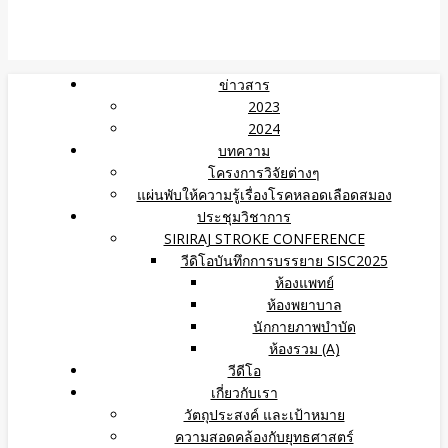
ข่าวสาร
2023
2024
บทความ
โครงการวิจัยต่างๆ
แผ่นพับให้ความรู้เรื่องโรคหลอดเลือดสมอง
ประชุมวิชาการ
SIRIRAJ STROKE CONFERENCE
วีดิโอบันทึกการบรรยาย SISC2025
ห้องแพทย์
ห้องพยาบาล
นักกายภาพบำบัด
ห้องรวม (A)
วีดีโอ
เกี่ยวกับเรา
วัตถุประสงค์ และเป้าหมาย
ความสอดคล้องกับยุทธศาสตร์