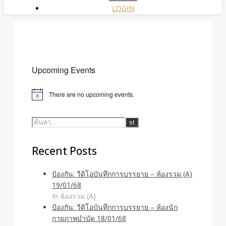
LOGIN
Upcoming Events
There are no upcoming events.
Recent Posts
ป้องกัน: วีดิโอบันทึกการบรรยาย – ห้องรวม (A)
19/01/68
In ห้องรวม (A)
ป้องกัน: วีดิโอบันทึกการบรรยาย – ห้องนัก
กายภาพบำบัด 18/01/68