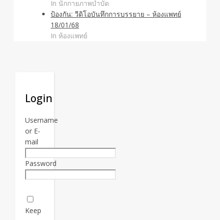
In นักกายภาพบำบัด
ป้องกัน: วีดิโอบันทึกการบรรยาย – ห้องแพทย์
18/01/68
In ห้องแพทย์
Login
Username
or E-
mail
Password
Keep