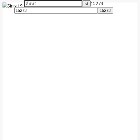
15273