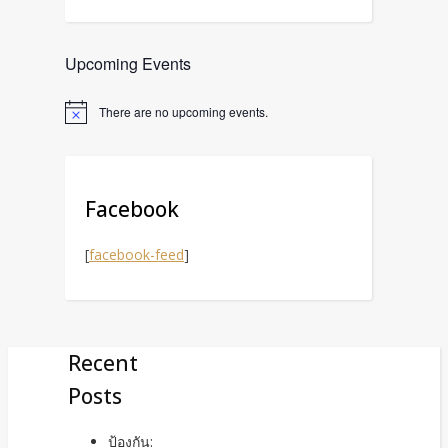
Upcoming Events
There are no upcoming events.
Facebook
[
facebook-feed
]
Recent
Posts
ป้องกัน: