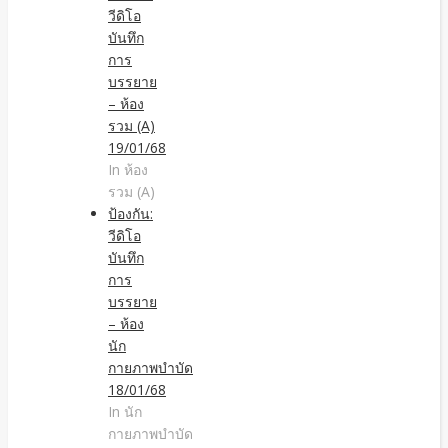
วีดิโอ
บันทึก
การ
บรรยาย
– ห้อง
รวม (A)
19/01/68
In ห้อง
รวม (A)
ป้องกัน:
วีดิโอ
บันทึก
การ
บรรยาย
– ห้อง
นัก
กายภาพบำบัด
18/01/68
In นัก
กายภาพบำบัด