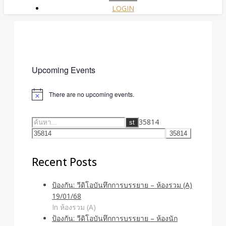
LOGIN
Upcoming Events
There are no upcoming events.
35814
Recent Posts
ป้องกัน: วีดิโอบันทึกการบรรยาย – ห้องรวม (A)
19/01/68
In ห้องรวม (A)
ป้องกัน: วีดิโอบันทึกการบรรยาย – ห้องนัก