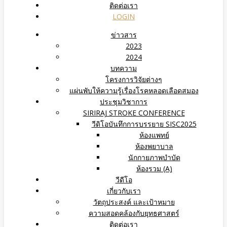
ติดต่อเรา
LOGIN
ข่าวสาร
2023
2024
บทความ
โครงการวิจัยต่างๆ
แผ่นพับให้ความรู้เรื่องโรคหลอดเลือดสมอง
ประชุมวิชาการ
SIRIRAJ STROKE CONFERENCE
วีดิโอบันทึกการบรรยาย SISC2025
ห้องแพทย์
ห้องพยาบาล
นักกายภาพบำบัด
ห้องรวม (A)
วีดีโอ
เกี่ยวกับเรา
วัตถุประสงค์ และเป้าหมาย
ความสอดคล้องกับยุทธศาสตร์
ติดต่อเรา