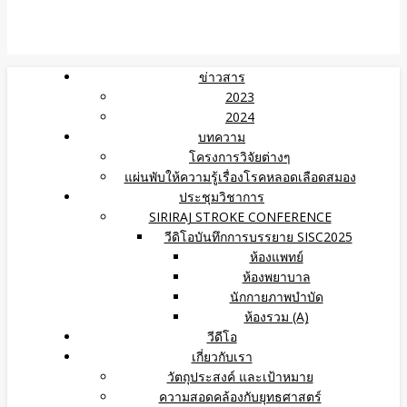
ข่าวสาร
2023
2024
บทความ
โครงการวิจัยต่างๆ
แผ่นพับให้ความรู้เรื่องโรคหลอดเลือดสมอง
ประชุมวิชาการ
SIRIRAJ STROKE CONFERENCE
วีดิโอบันทึกการบรรยาย SISC2025
ห้องแพทย์
ห้องพยาบาล
นักกายภาพบำบัด
ห้องรวม (A)
วีดีโอ
เกี่ยวกับเรา
วัตถุประสงค์ และเป้าหมาย
ความสอดคล้องกับยุทธศาสตร์