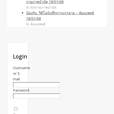
กายภาพบำบัด 18/01/68
In นักกายภาพบำบัด
ป้องกัน: วีดิโอบันทึกการบรรยาย – ห้องแพทย์
18/01/68
In ห้องแพทย์
Login
Username
or E-
mail
Password