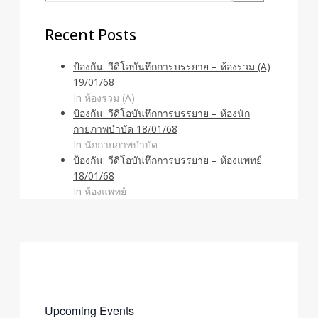
Recent Posts
ป้องกัน: วีดิโอบันทึกการบรรยาย – ห้องรวม (A)
19/01/68
In ห้องรวม (A)
ป้องกัน: วีดิโอบันทึกการบรรยาย – ห้องนัก
กายภาพบำบัด 18/01/68
In นักกายภาพบำบัด
ป้องกัน: วีดิโอบันทึกการบรรยาย – ห้องแพทย์
18/01/68
In ห้องแพทย์
Upcoming Events