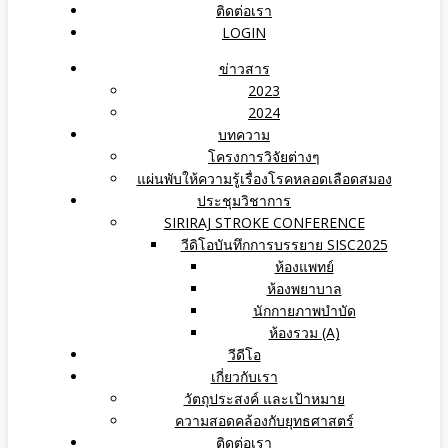
ติดต่อเรา
LOGIN
ข่าวสาร
2023
2024
บทความ
โครงการวิจัยต่างๆ
แผ่นพับให้ความรู้เรื่องโรคหลอดเลือดสมอง
ประชุมวิชาการ
SIRIRAJ STROKE CONFERENCE
วีดิโอบันทึกการบรรยาย SISC2025
ห้องแพทย์
ห้องพยาบาล
นักกายภาพบำบัด
ห้องรวม (A)
วีดีโอ
เกี่ยวกับเรา
วัตถุประสงค์ และเป้าหมาย
ความสอดคล้องกับยุทธศาสตร์
ติดต่อเรา