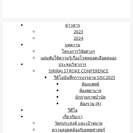
ข่าวสาร
2023
2024
บทความ
โครงการวิจัยต่างๆ
แผ่นพับให้ความรู้เรื่องโรคหลอดเลือดสมอง
ประชุมวิชาการ
SIRIRAJ STROKE CONFERENCE
วีดิโอบันทึกการบรรยาย SISC2025
ห้องแพทย์
ห้องพยาบาล
นักกายภาพบำบัด
ห้องรวม (A)
วีดีโอ
เกี่ยวกับเรา
วัตถุประสงค์ และเป้าหมาย
ความสอดคล้องกับยุทธศาสตร์