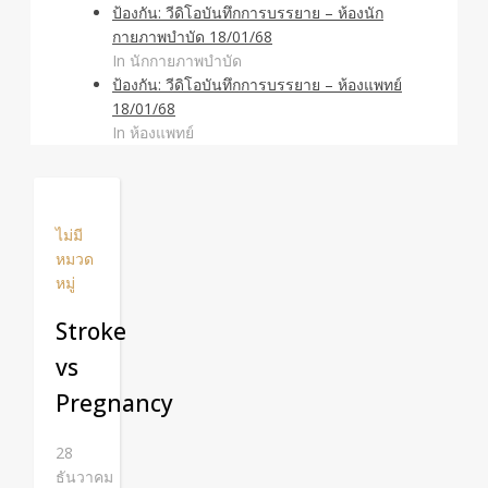
ป้องกัน: วีดิโอบันทึกการบรรยาย – ห้องนัก
กายภาพบำบัด 18/01/68
In นักกายภาพบำบัด
ป้องกัน: วีดิโอบันทึกการบรรยาย – ห้องแพทย์
18/01/68
In ห้องแพทย์
ไม่มี
หมวด
หมู่
Stroke
vs
Pregnancy
28
ธันวาคม