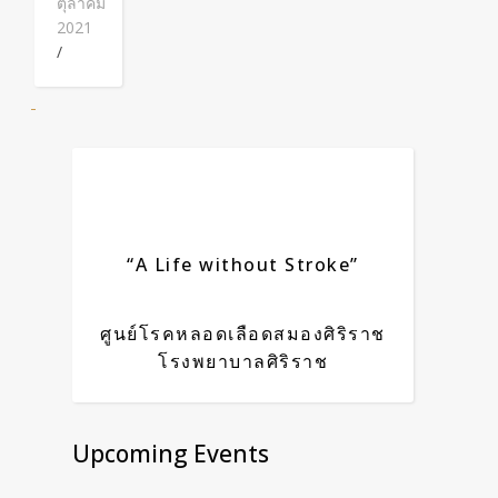
ตุลาคม
2021
/
“A Life without Stroke”
ศูนย์โรคหลอดเลือดสมองศิริราช
โรงพยาบาลศิริราช
Upcoming Events