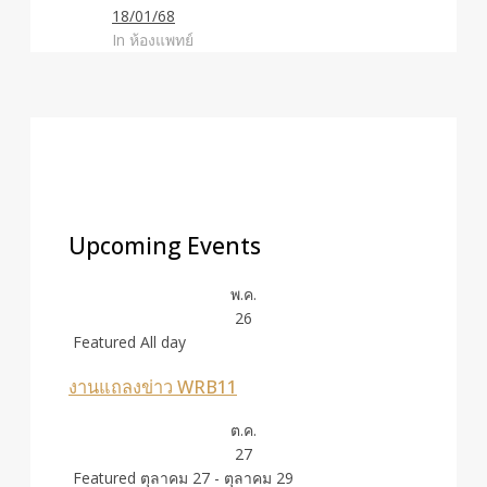
18/01/68
In ห้องแพทย์
Upcoming Events
พ.ค.
26
Featured
All day
งานแถลงข่าว WRB11
ต.ค.
27
Featured
ตุลาคม 27
-
ตุลาคม 29