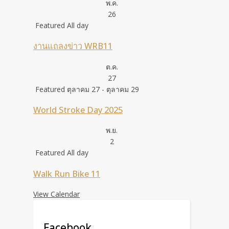
พ.ค.
26
Featured
All day
งานแถลงข่าว WRB11
ต.ค.
27
Featured
ตุลาคม 27
-
ตุลาคม 29
World Stroke Day 2025
พ.ย.
2
Featured
All day
Walk Run Bike 11
View Calendar
Facebook