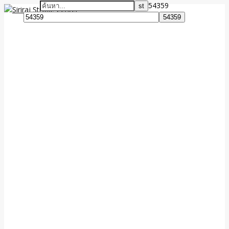
54359