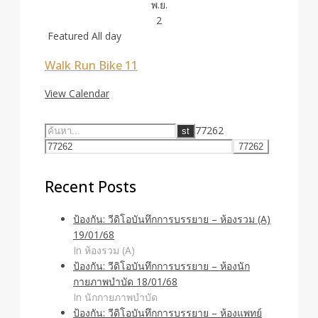
พ.ย.
2
Featured
All day
Walk Run Bike 11
View Calendar
77262
Recent Posts
ป้องกัน: วีดิโอบันทึกการบรรยาย – ห้องรวม (A)
19/01/68
In ห้องรวม (A)
ป้องกัน: วีดิโอบันทึกการบรรยาย – ห้องนัก
กายภาพบำบัด 18/01/68
In นักกายภาพบำบัด
ป้องกัน: วีดิโอบันทึกการบรรยาย – ห้องแพทย์