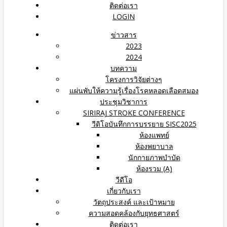
ติดต่อเรา
LOGIN
ข่าวสาร
2023
2024
บทความ
โครงการวิจัยต่างๆ
แผ่นพับให้ความรู้เรื่องโรคหลอดเลือดสมอง
ประชุมวิชาการ
SIRIRAJ STROKE CONFERENCE
วีดิโอบันทึกการบรรยาย SISC2025
ห้องแพทย์
ห้องพยาบาล
นักกายภาพบำบัด
ห้องรวม (A)
วีดีโอ
เกี่ยวกับเรา
วัตถุประสงค์ และเป้าหมาย
ความสอดคล้องกับยุทธศาสตร์
ติดต่อเรา