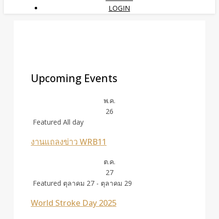
LOGIN
Upcoming Events
พ.ค.
26
Featured
All day
งานแถลงข่าว WRB11
ต.ค.
27
Featured
ตุลาคม 27
-
ตุลาคม 29
World Stroke Day 2025