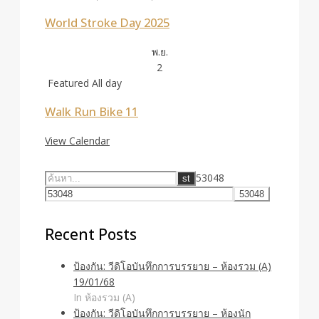
World Stroke Day 2025
พ.ย.
2
Featured
All day
Walk Run Bike 11
View Calendar
53048
Recent Posts
ป้องกัน: วีดิโอบันทึกการบรรยาย – ห้องรวม (A)
19/01/68
In ห้องรวม (A)
ป้องกัน: วีดิโอบันทึกการบรรยาย – ห้องนัก