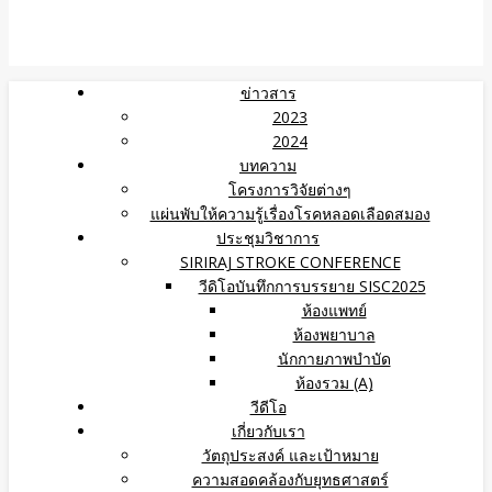
ข่าวสาร
2023
2024
บทความ
โครงการวิจัยต่างๆ
แผ่นพับให้ความรู้เรื่องโรคหลอดเลือดสมอง
ประชุมวิชาการ
SIRIRAJ STROKE CONFERENCE
วีดิโอบันทึกการบรรยาย SISC2025
ห้องแพทย์
ห้องพยาบาล
นักกายภาพบำบัด
ห้องรวม (A)
วีดีโอ
เกี่ยวกับเรา
วัตถุประสงค์ และเป้าหมาย
ความสอดคล้องกับยุทธศาสตร์