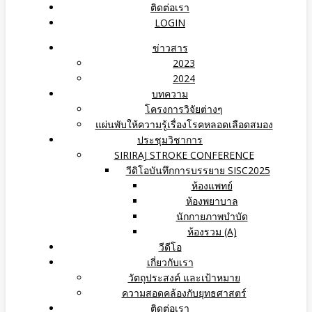
ติดต่อเรา
LOGIN
ข่าวสาร
2023
2024
บทความ
โครงการวิจัยต่างๆ
แผ่นพับให้ความรู้เรื่องโรคหลอดเลือดสมอง
ประชุมวิชาการ
SIRIRAJ STROKE CONFERENCE
วีดิโอบันทึกการบรรยาย SISC2025
ห้องแพทย์
ห้องพยาบาล
นักกายภาพบำบัด
ห้องรวม (A)
วีดีโอ
เกี่ยวกับเรา
วัตถุประสงค์ และเป้าหมาย
ความสอดคล้องกับยุทธศาสตร์
ติดต่อเรา