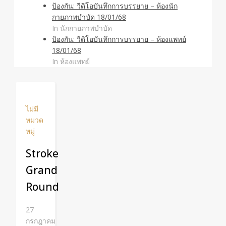
ป้องกัน: วีดิโอบันทึกการบรรยาย – ห้องนัก
กายภาพบำบัด 18/01/68
In นักกายภาพบำบัด
ป้องกัน: วีดิโอบันทึกการบรรยาย – ห้องแพทย์
18/01/68
In ห้องแพทย์
ไม่มี
หมวด
หมู่
Stroke
Grand
Round
27
กรกฎาคม