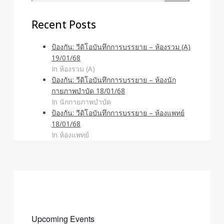
Recent Posts
ป้องกัน: วีดิโอบันทึกการบรรยาย – ห้องรวม (A)
19/01/68
In ห้องรวม (A)
ป้องกัน: วีดิโอบันทึกการบรรยาย – ห้องนัก
กายภาพบำบัด 18/01/68
In นักกายภาพบำบัด
ป้องกัน: วีดิโอบันทึกการบรรยาย – ห้องแพทย์
18/01/68
In ห้องแพทย์
Upcoming Events