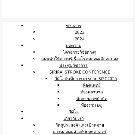
ข่าวสาร
2023
2024
บทความ
โครงการวิจัยต่างๆ
แผ่นพับให้ความรู้เรื่องโรคหลอดเลือดสมอง
ประชุมวิชาการ
SIRIRAJ STROKE CONFERENCE
วีดิโอบันทึกการบรรยาย SISC2025
ห้องแพทย์
ห้องพยาบาล
นักกายภาพบำบัด
ห้องรวม (A)
วีดีโอ
เกี่ยวกับเรา
วัตถุประสงค์ และเป้าหมาย
ความสอดคล้องกับยุทธศาสตร์