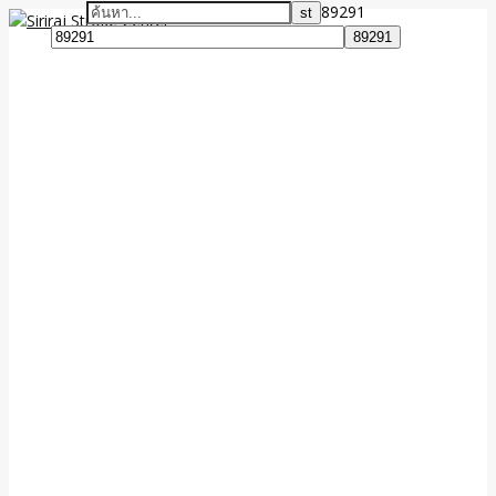
89291