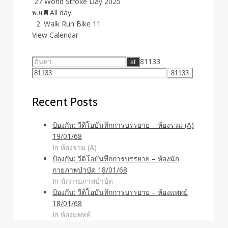
27
World Stroke Day 2025
Featured
พ.ย.
All day
2
Walk Run Bike 11
View Calendar
81133
Recent Posts
ป้องกัน: วีดิโอบันทึกการบรรยาย – ห้องรวม (A)
19/01/68
In ห้องรวม (A)
ป้องกัน: วีดิโอบันทึกการบรรยาย – ห้องนัก
กายภาพบำบัด 18/01/68
In นักกายภาพบำบัด
ป้องกัน: วีดิโอบันทึกการบรรยาย – ห้องแพทย์
18/01/68
In ห้องแพทย์