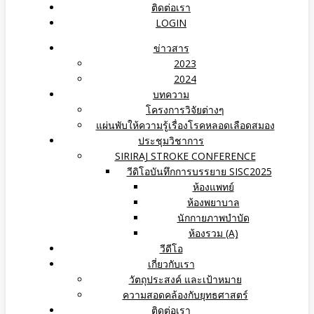
ติดต่อเรา
LOGIN
ข่าวสาร
2023
2024
บทความ
โครงการวิจัยต่างๆ
แผ่นพับให้ความรู้เรื่องโรคหลอดเลือดสมอง
ประชุมวิชาการ
SIRIRAJ STROKE CONFERENCE
วีดิโอบันทึกการบรรยาย SISC2025
ห้องแพทย์
ห้องพยาบาล
นักกายภาพบำบัด
ห้องรวม (A)
วีดีโอ
เกี่ยวกับเรา
วัตถุประสงค์ และเป้าหมาย
ความสอดคล้องกับยุทธศาสตร์
ติดต่อเรา