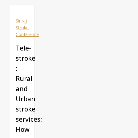
Siriraj
Stroke
Conference
Tele-
stroke
:
Rural
and
Urban
stroke
services:
How