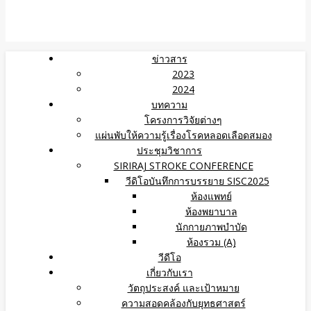
ข่าวสาร
2023
2024
บทความ
โครงการวิจัยต่างๆ
แผ่นพับให้ความรู้เรื่องโรคหลอดเลือดสมอง
ประชุมวิชาการ
SIRIRAJ STROKE CONFERENCE
วีดิโอบันทึกการบรรยาย SISC2025
ห้องแพทย์
ห้องพยาบาล
นักกายภาพบำบัด
ห้องรวม (A)
วีดีโอ
เกี่ยวกับเรา
วัตถุประสงค์ และเป้าหมาย
ความสอดคล้องกับยุทธศาสตร์