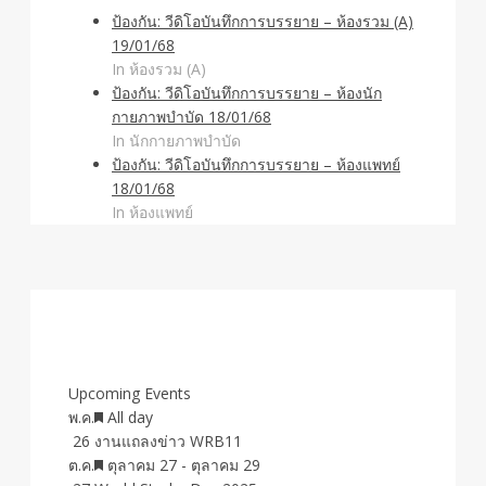
ป้องกัน: วีดิโอบันทึกการบรรยาย – ห้องรวม (A)
19/01/68
In ห้องรวม (A)
ป้องกัน: วีดิโอบันทึกการบรรยาย – ห้องนัก
กายภาพบำบัด 18/01/68
In นักกายภาพบำบัด
ป้องกัน: วีดิโอบันทึกการบรรยาย – ห้องแพทย์
18/01/68
In ห้องแพทย์
Upcoming Events
Featured
พ.ค.
All day
26
งานแถลงข่าว WRB11
Featured
ต.ค.
ตุลาคม 27
-
ตุลาคม 29