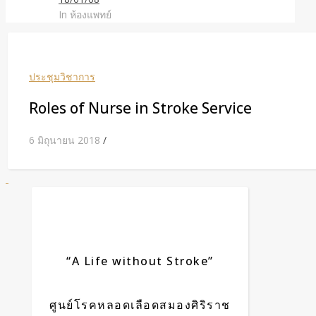
In ห้องแพทย์
ประชุมวิชาการ
Roles of Nurse in Stroke Service
6 มิถุนายน 2018
/
“A Life without Stroke”
ศูนย์โรคหลอดเลือดสมองศิริราช