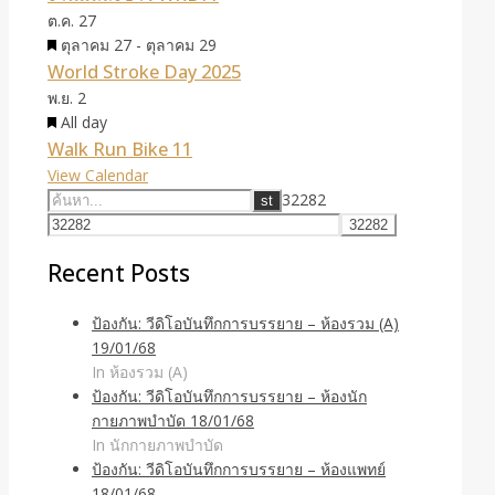
ต.ค.
27
Featured
ตุลาคม 27
-
ตุลาคม 29
World Stroke Day 2025
พ.ย.
2
Featured
All day
Walk Run Bike 11
View Calendar
32282
Recent Posts
ป้องกัน: วีดิโอบันทึกการบรรยาย – ห้องรวม (A)
19/01/68
In ห้องรวม (A)
ป้องกัน: วีดิโอบันทึกการบรรยาย – ห้องนัก
กายภาพบำบัด 18/01/68
In นักกายภาพบำบัด
ป้องกัน: วีดิโอบันทึกการบรรยาย – ห้องแพทย์
18/01/68