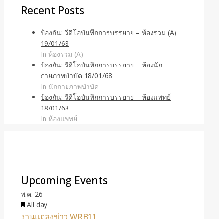
Recent Posts
ป้องกัน: วีดิโอบันทึกการบรรยาย – ห้องรวม (A)
19/01/68
In ห้องรวม (A)
ป้องกัน: วีดิโอบันทึกการบรรยาย – ห้องนัก
กายภาพบำบัด 18/01/68
In นักกายภาพบำบัด
ป้องกัน: วีดิโอบันทึกการบรรยาย – ห้องแพทย์
18/01/68
In ห้องแพทย์
Upcoming Events
พ.ค.
26
Featured
All day
งานแถลงข่าว WRB11