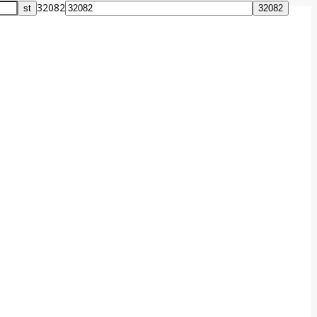
32082