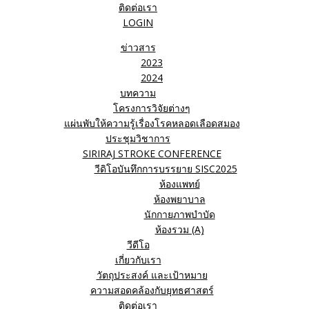
ติดต่อเรา
LOGIN
ข่าวสาร
2023
2024
บทความ
โครงการวิจัยต่างๆ
แผ่นพับให้ความรู้เรื่องโรคหลอดเลือดสมอง
ประชุมวิชาการ
SIRIRAJ STROKE CONFERENCE
วีดิโอบันทึกการบรรยาย SISC2025
ห้องแพทย์
ห้องพยาบาล
นักกายภาพบำบัด
ห้องรวม (A)
วีดีโอ
เกี่ยวกับเรา
วัตถุประสงค์ และเป้าหมาย
ความสอดคล้องกับยุทธศาสตร์
ติดต่อเรา