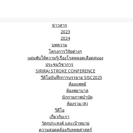
ข่าวสาร
2023
2024
บทความ
โครงการวิจัยต่างๆ
แผ่นพับให้ความรู้เรื่องโรคหลอดเลือดสมอง
ประชุมวิชาการ
SIRIRAJ STROKE CONFERENCE
วีดิโอบันทึกการบรรยาย SISC2025
ห้องแพทย์
ห้องพยาบาล
นักกายภาพบำบัด
ห้องรวม (A)
วีดีโอ
เกี่ยวกับเรา
วัตถุประสงค์ และเป้าหมาย
ความสอดคล้องกับยุทธศาสตร์